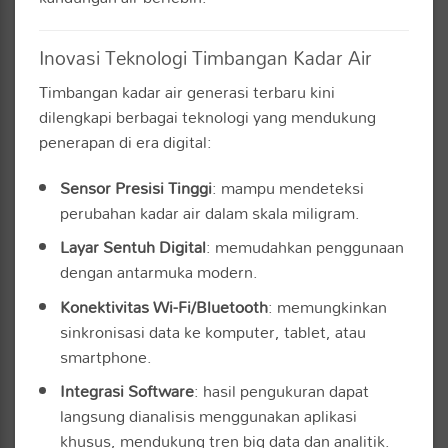
Inovasi Teknologi Timbangan Kadar Air
Timbangan kadar air generasi terbaru kini
dilengkapi berbagai teknologi yang mendukung
penerapan di era digital:
Sensor Presisi Tinggi
: mampu mendeteksi
perubahan kadar air dalam skala miligram.
Layar Sentuh Digital
: memudahkan penggunaan
dengan antarmuka modern.
Konektivitas Wi-Fi/Bluetooth
: memungkinkan
sinkronisasi data ke komputer, tablet, atau
smartphone.
Integrasi Software
: hasil pengukuran dapat
langsung dianalisis menggunakan aplikasi
khusus, mendukung tren big data dan analitik.