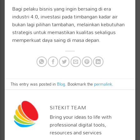
Bagi pelaku bisnis yang ingin bersaing di era
industri 4.0, investasi pada timbangan kadar air
bukan lagi pilihan tambahan, melainkan kebutuhan
strategis untuk memastikan kualitas sekaligus
memperkuat daya saing di masa depan.
This entry was posted in
Blog
. Bookmark the
permalink
.
SITEKIT TEAM
Bring your ideas to life with
professional digital tools,
resources and services