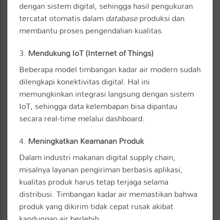
dengan sistem digital, sehingga hasil pengukuran
tercatat otomatis dalam
database
produksi dan
membantu proses pengendalian kualitas.
3.
Mendukung IoT (Internet of Things)
Beberapa model timbangan kadar air modern sudah
dilengkapi konektivitas digital. Hal ini
memungkinkan integrasi langsung dengan sistem
IoT, sehingga data kelembapan bisa dipantau
secara real-time melalui dashboard.
4.
Meningkatkan Keamanan Produk
Dalam industri makanan digital supply chain,
misalnya layanan pengiriman berbasis aplikasi,
kualitas produk harus tetap terjaga selama
distribusi. Timbangan kadar air memastikan bahwa
produk yang dikirim tidak cepat rusak akibat
kandungan air berlebih.