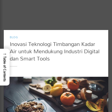
BLOG
Inovasi Teknologi Timbangan Kadar
Air untuk Mendukung Industri Digital
→
dan Smart Tools
Table of Contents