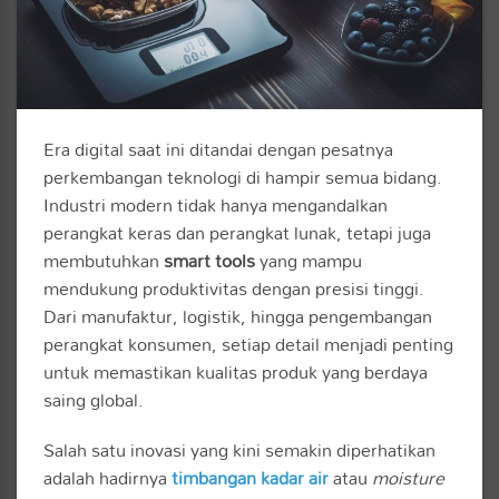
Era digital saat ini ditandai dengan pesatnya
perkembangan teknologi di hampir semua bidang.
Industri modern tidak hanya mengandalkan
perangkat keras dan perangkat lunak, tetapi juga
membutuhkan
smart tools
yang mampu
mendukung produktivitas dengan presisi tinggi.
Dari manufaktur, logistik, hingga pengembangan
perangkat konsumen, setiap detail menjadi penting
untuk memastikan kualitas produk yang berdaya
saing global.
Salah satu inovasi yang kini semakin diperhatikan
adalah hadirnya
timbangan kadar air
atau
moisture