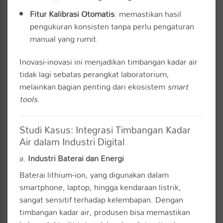
Fitur Kalibrasi Otomatis
: memastikan hasil
pengukuran konsisten tanpa perlu pengaturan
manual yang rumit.
Inovasi-inovasi ini menjadikan timbangan kadar air
tidak lagi sebatas perangkat laboratorium,
melainkan bagian penting dari ekosistem
smart
tools
.
Studi Kasus: Integrasi Timbangan Kadar
Air dalam Industri Digital
a.
Industri Baterai dan Energi
Baterai lithium-ion, yang digunakan dalam
smartphone, laptop, hingga kendaraan listrik,
sangat sensitif terhadap kelembapan. Dengan
timbangan kadar air, produsen bisa memastikan