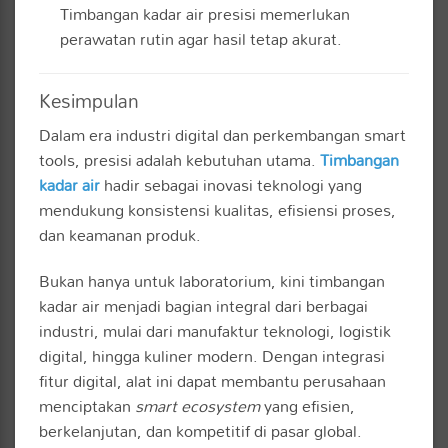
Timbangan kadar air presisi memerlukan
perawatan rutin agar hasil tetap akurat.
Kesimpulan
Dalam era industri digital dan perkembangan smart
tools, presisi adalah kebutuhan utama.
Timbangan
kadar air
hadir sebagai inovasi teknologi yang
mendukung konsistensi kualitas, efisiensi proses,
dan keamanan produk.
Bukan hanya untuk laboratorium, kini timbangan
kadar air menjadi bagian integral dari berbagai
industri, mulai dari manufaktur teknologi, logistik
digital, hingga kuliner modern. Dengan integrasi
fitur digital, alat ini dapat membantu perusahaan
menciptakan
smart ecosystem
yang efisien,
berkelanjutan, dan kompetitif di pasar global.