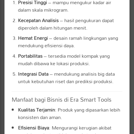
Presisi Tinggi
– mampu mengukur kadar air
dalam skala mikrogram.
Kecepatan Analisis
– hasil pengukuran dapat
diperoleh dalam hitungan menit.
Hemat Energi
– desain ramah lingkungan yang
mendukung efisiensi daya.
Portabilitas
– tersedia model kompak yang
mudah dibawa ke lokasi produksi.
Integrasi Data
– mendukung analisis big data
untuk kebutuhan riset dan prediksi produksi.
Manfaat bagi Bisnis di Era Smart Tools
Kualitas Terjamin
: Produk yang dipasarkan lebih
konsisten dan aman.
Efisiensi Biaya
: Mengurangi kerugian akibat