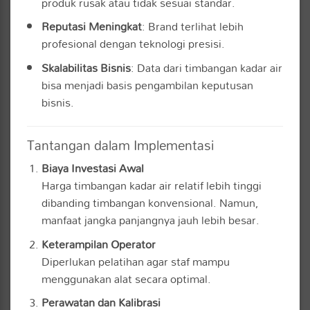
produk rusak atau tidak sesuai standar.
Reputasi Meningkat
: Brand terlihat lebih
profesional dengan teknologi presisi.
Skalabilitas Bisnis
: Data dari timbangan kadar air
bisa menjadi basis pengambilan keputusan
bisnis.
Tantangan dalam Implementasi
Biaya Investasi Awal
Harga timbangan kadar air relatif lebih tinggi
dibanding timbangan konvensional. Namun,
manfaat jangka panjangnya jauh lebih besar.
Keterampilan Operator
Diperlukan pelatihan agar staf mampu
menggunakan alat secara optimal.
Perawatan dan Kalibrasi