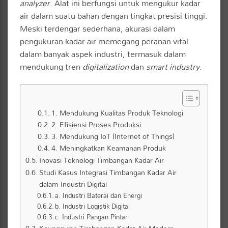
analyzer
. Alat ini berfungsi untuk mengukur kadar
air dalam suatu bahan dengan tingkat presisi tinggi.
Meski terdengar sederhana, akurasi dalam
pengukuran kadar air memegang peranan vital
dalam banyak aspek industri, termasuk dalam
mendukung tren
digitalization
dan
smart industry
.
1. Mendukung Kualitas Produk Teknologi
2. Efisiensi Proses Produksi
3. Mendukung IoT (Internet of Things)
4. Meningkatkan Keamanan Produk
Inovasi Teknologi Timbangan Kadar Air
Studi Kasus Integrasi Timbangan Kadar Air
dalam Industri Digital
a. Industri Baterai dan Energi
b. Industri Logistik Digital
c. Industri Pangan Pintar