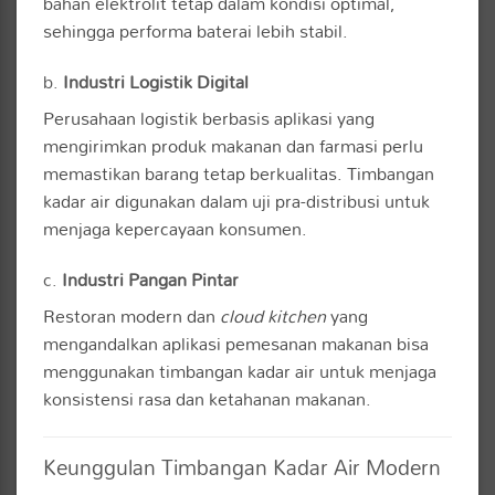
bahan elektrolit tetap dalam kondisi optimal,
sehingga performa baterai lebih stabil.
b.
Industri Logistik Digital
Perusahaan logistik berbasis aplikasi yang
mengirimkan produk makanan dan farmasi perlu
memastikan barang tetap berkualitas. Timbangan
kadar air digunakan dalam uji pra-distribusi untuk
menjaga kepercayaan konsumen.
c.
Industri Pangan Pintar
Restoran modern dan
cloud kitchen
yang
mengandalkan aplikasi pemesanan makanan bisa
menggunakan timbangan kadar air untuk menjaga
konsistensi rasa dan ketahanan makanan.
Keunggulan Timbangan Kadar Air Modern