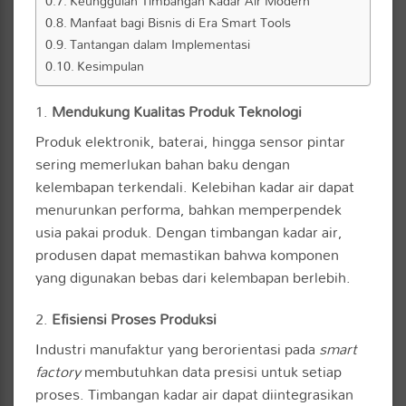
Keunggulan Timbangan Kadar Air Modern
Manfaat bagi Bisnis di Era Smart Tools
Tantangan dalam Implementasi
Kesimpulan
1.
Mendukung Kualitas Produk Teknologi
Produk elektronik, baterai, hingga sensor pintar
sering memerlukan bahan baku dengan
kelembapan terkendali. Kelebihan kadar air dapat
menurunkan performa, bahkan memperpendek
usia pakai produk. Dengan timbangan kadar air,
produsen dapat memastikan bahwa komponen
yang digunakan bebas dari kelembapan berlebih.
2.
Efisiensi Proses Produksi
Industri manufaktur yang berorientasi pada
smart
factory
membutuhkan data presisi untuk setiap
proses. Timbangan kadar air dapat diintegrasikan