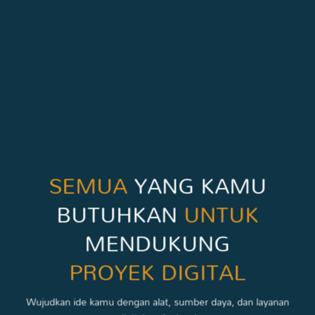
SEMUA
YANG KAMU
BUTUHKAN
UNTUK
MENDUKUNG
PROYEK DIGITAL
Wujudkan ide kamu dengan alat, sumber daya, dan layanan